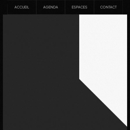
ACCUEIL
AGENDA
ESPACES
CONTACT