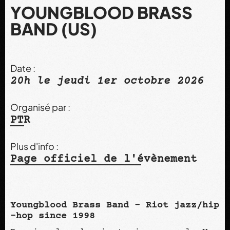
YOUNGBLOOD BRASS
BAND (US)
Date :
20h le jeudi 1er octobre 2026
Organisé par :
PTR
Plus d'info :
Page officiel de l'évènement
Youngblood Brass Band - Riot jazz/hip
-hop since 1998