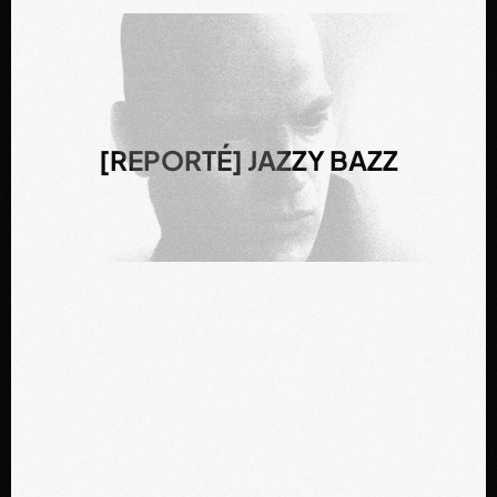
[REPORTÉ] JAZZY BAZZ