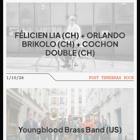
FÉLICIEN LIA (CH) + ORLANDO
BRIKOLO (CH) + COCHON
DOUBLE (CH)
1/10/26
POST TENEBRAS ROCK
Youngblood Brass Band (US)