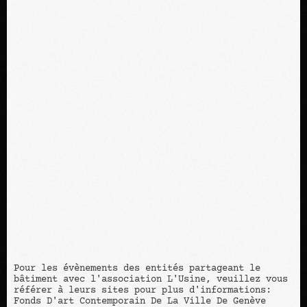
Pour les évènements des entités partageant le
bâtiment avec l'association L'Usine, veuillez vous
référer à leurs sites pour plus d'informations:
Fonds D'art Contemporain De La Ville De Genève