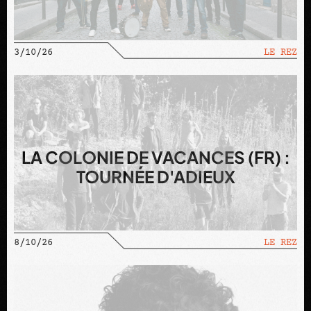
3/10/26
LE REZ
LA COLONIE DE VACANCES (FR) :
TOURNÉE D'ADIEUX
8/10/26
LE REZ