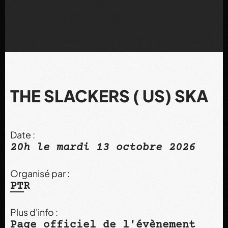
THE SLACKERS ( US) SKA
Date :
20h le mardi 13 octobre 2026
Organisé par :
PTR
Plus d'info :
Page officiel de l'évènement