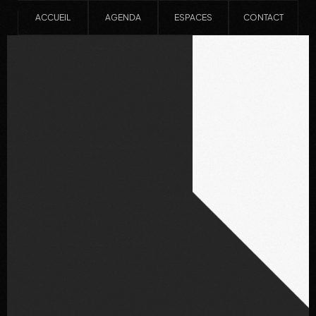
ACCUEIL
AGENDA
ESPACES
CONTACT