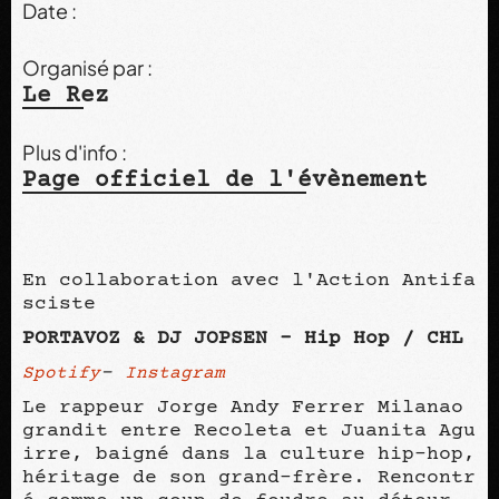
Date :
Organisé par :
Le Rez
Plus d'info :
Page officiel de l'évènement
En collaboration avec l'Action Antifa
sciste
PORTAVOZ & DJ JOPSEN - Hip Hop / CHL
–
Spotify
Instagram
Le rappeur Jorge Andy Ferrer Milanao
grandit entre Recoleta et Juanita Agu
irre, baigné dans la culture hip-hop,
héritage de son grand-frère. Rencontr