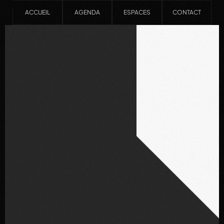
ACCUEIL
AGENDA
ESPACES
CONTACT