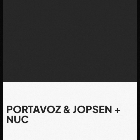
PORTAVOZ & JOPSEN +
NUC