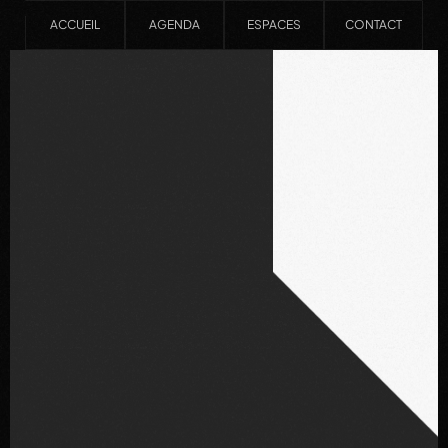
ACCUEIL
AGENDA
ESPACES
CONTACT