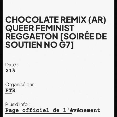
CHOCOLATE REMIX (AR)
QUEER FEMINIST
REGGAETON [SOIRÉE DE
SOUTIEN NO G7]
Date :
21h
Organisé par :
PTR
Plus d'info :
Page officiel de l'évènement