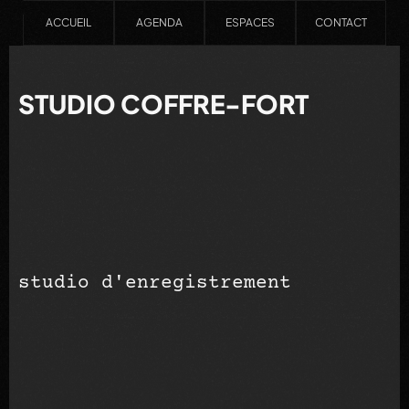
ACCUEIL
AGENDA
ESPACES
CONTACT
STUDIO COFFRE-FORT
studio d'enregistrement